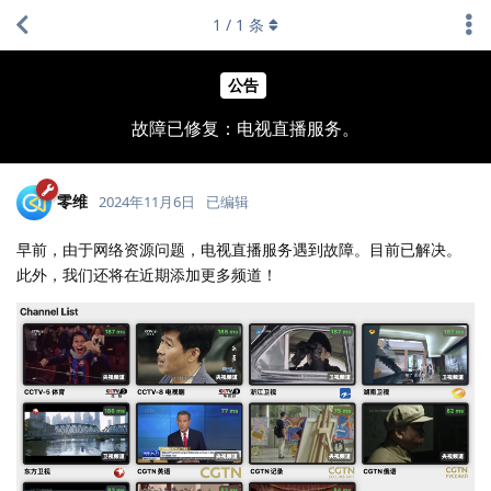
1
/
1
条
公告
故障已修复：电视直播服务。
零维
2024年11月6日
已编辑
早前，由于网络资源问题，电视直播服务遇到故障。目前已解决。
此外，我们还将在近期添加更多频道！