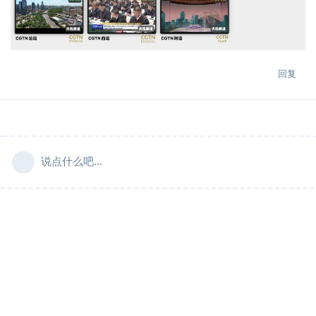
回复
说点什么吧...