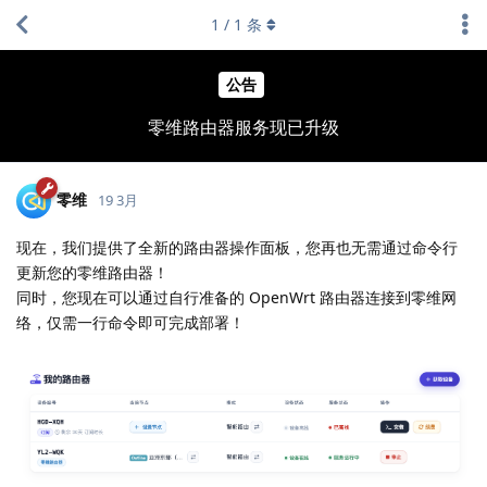
1
/
1
条
公告
零维路由器服务现已升级
零维
19 3月
现在，我们提供了全新的路由器操作面板，您再也无需通过命令行
更新您的零维路由器！
同时，您现在可以通过自行准备的 OpenWrt 路由器连接到零维网
络，仅需一行命令即可完成部署！